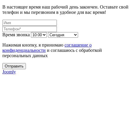
В настоящее время наш рабочий день закончен. Оставьте свой
телефон и мы перезвоним в удобное для вас время!
Время звонка
Нажимая кнопку, я принимаю
соглашение о
конфиденциальности
и соглашаюсь с обработкой
персональных данных
Отправить
Joomly