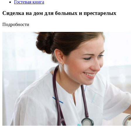
Гостевая книга
Сиделка на дом для больных и престарелых
Подробности