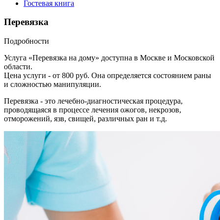
Гостевая книга
Перевязка
Подробности
Услуга «Перевязка на дому» доступна в Москве и Московской
области.
Цена услуги - от 800 руб. Она определяется состоянием раны
и сложностью манипуляции.
Перевязка - это лечебно-диагностическая процедура,
проводящаяся в процессе лечения ожогов, некрозов,
отморожений, язв, свищей, различных ран и т.д.