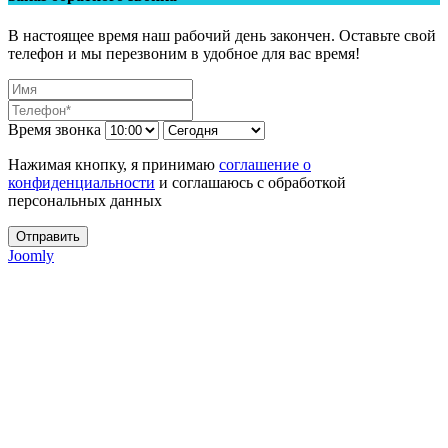
В настоящее время наш рабочий день закончен. Оставьте свой
телефон и мы перезвоним в удобное для вас время!
Время звонка
Нажимая кнопку, я принимаю
соглашение о
конфиденциальности
и соглашаюсь с обработкой
персональных данных
Отправить
Joomly